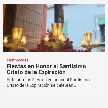
Festividades
Fiestas en Honor al Santísimo
Cristo de la Expiración
Este año, las Fiestas en honor al Santísimo
Cristo de la Expiración se celebran…