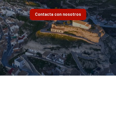
Contacta con nosotros