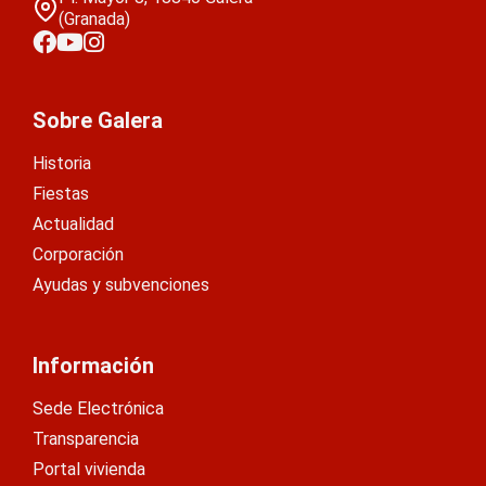
(Granada)
Sobre Galera
Historia
Fiestas
Actualidad
Corporación
Ayudas y subvenciones
Información
Sede Electrónica
Transparencia
Portal vivienda