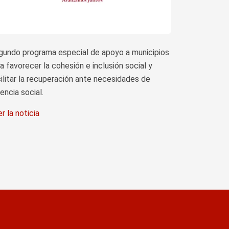
gundo programa especial de apoyo a municipios
a favorecer la cohesión e inclusión social y
ilitar la recuperación ante necesidades de
encia social.
r la noticia