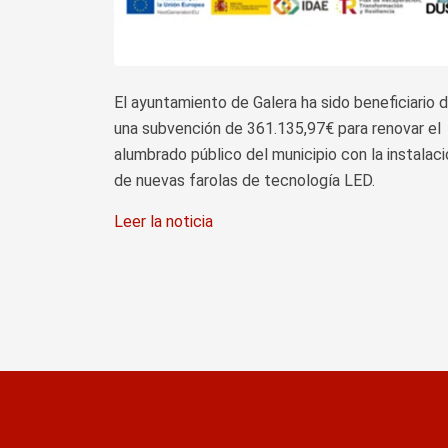
El ayuntamiento de Galera ha sido beneficiario 
una subvención de 361.135,97€ para renovar el
alumbrado público del municipio con la instalac
de nuevas farolas de tecnología LED.
Leer la noticia