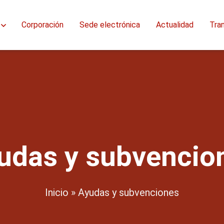
Corporación
Sede electrónica
Actualidad
Tra
udas y subvencio
Inicio
»
Ayudas y subvenciones